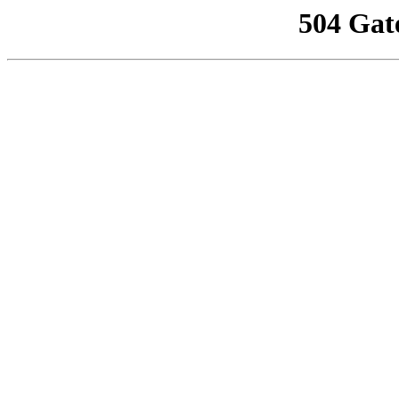
504 Gat